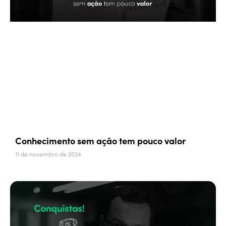
Conhecimento sem ação tem pouco valor
11 de novembro de 2024