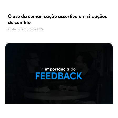
O uso da comunicação assertiva em situações
de conflito
25 de novembro de 2024