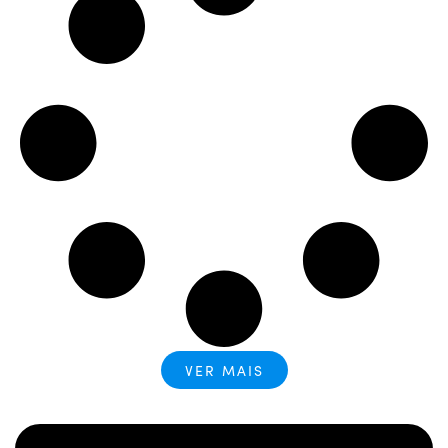
VER MAIS