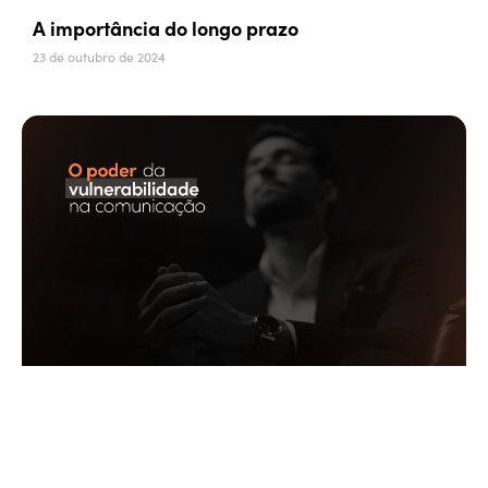
A importância do longo prazo
23 de outubro de 2024