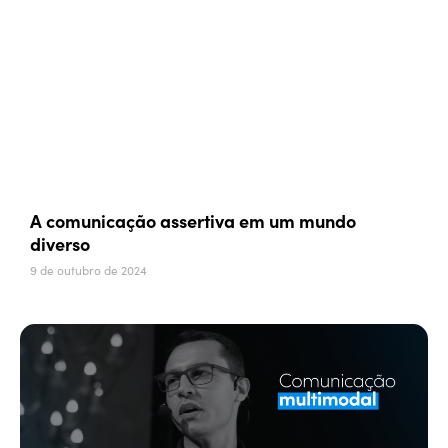
A comunicação assertiva em um mundo
diverso
9 de outubro de 2024