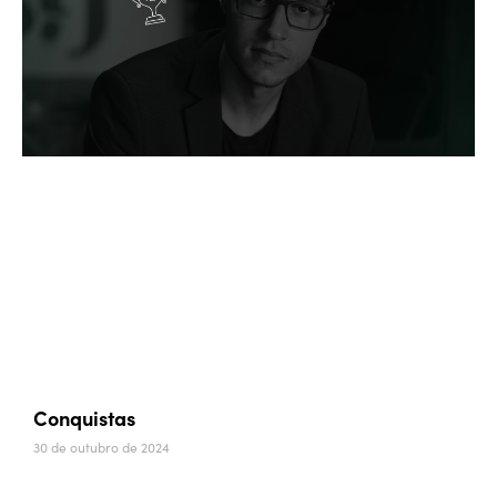
Conquistas
30 de outubro de 2024