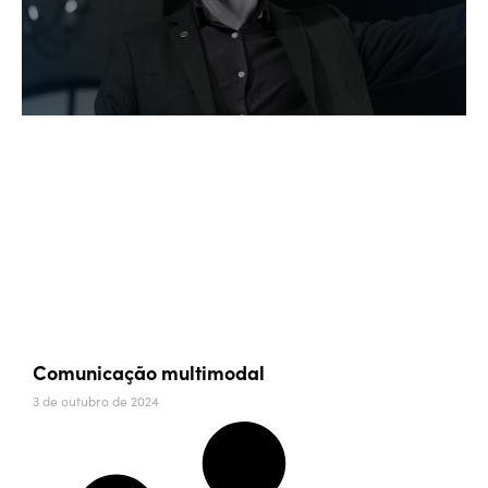
Comunicação multimodal
3 de outubro de 2024