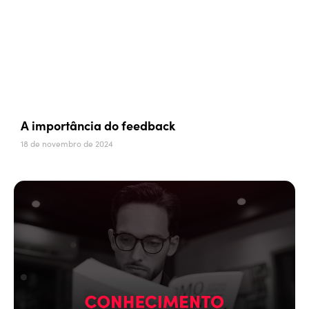
A importância do feedback
18 de novembro de 2024