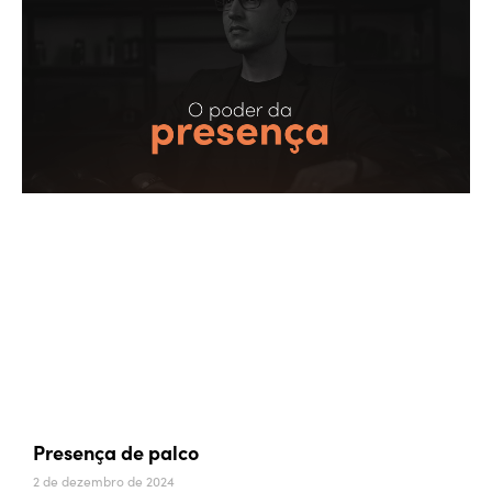
Presença de palco
2 de dezembro de 2024