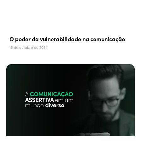
O poder da vulnerabilidade na comunicação
16 de outubro de 2024