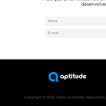
desenvolve
Copyright © 2026. Todos os direitos reservados.