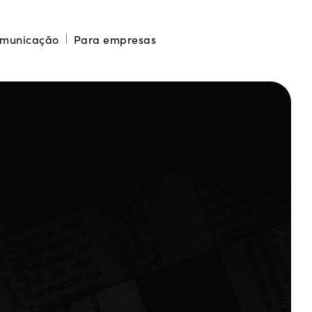
omunicação
Para empresas