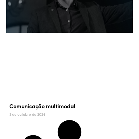
Comunicação multimodal
3 de outubro de 2024