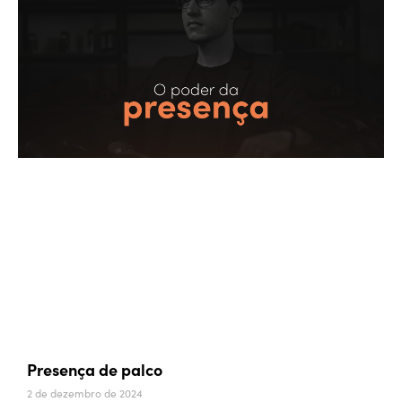
Presença de palco
2 de dezembro de 2024