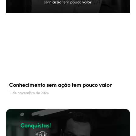
Conhecimento sem ação tem pouco valor
11 de novembro de 2024