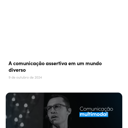
A comunicação assertiva em um mundo
diverso
9 de outubro de 2024