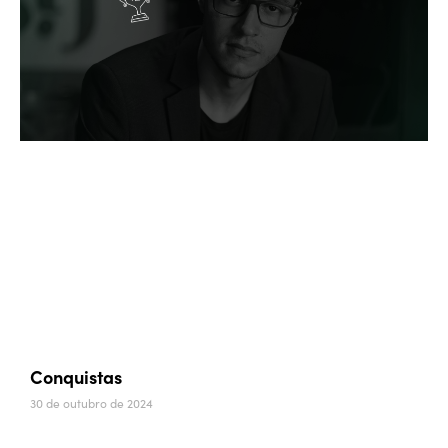
Conquistas
30 de outubro de 2024