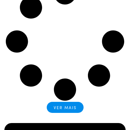
VER MAIS