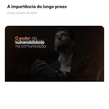
A importância do longo prazo
23 de outubro de 2024