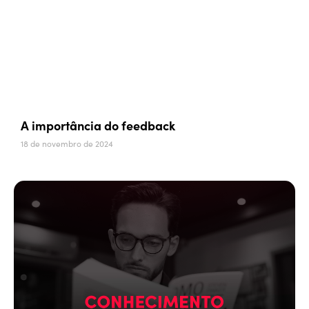
A importância do feedback
18 de novembro de 2024