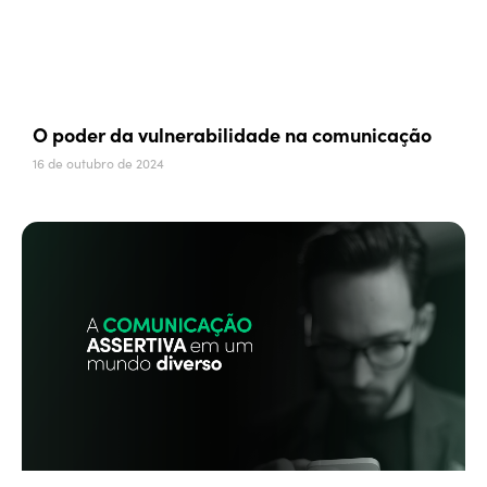
O poder da vulnerabilidade na comunicação
16 de outubro de 2024