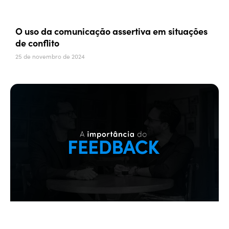
O uso da comunicação assertiva em situações
de conflito
25 de novembro de 2024