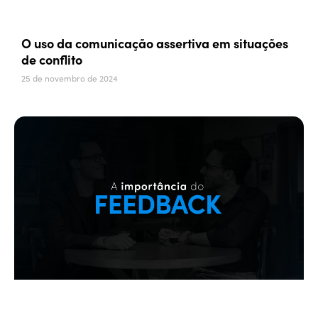
O uso da comunicação assertiva em situações
de conflito
25 de novembro de 2024