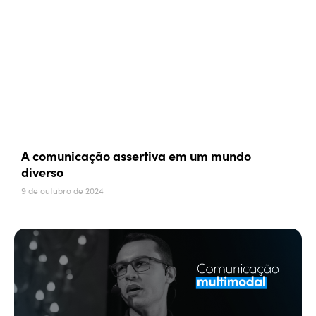
A comunicação assertiva em um mundo
diverso
9 de outubro de 2024