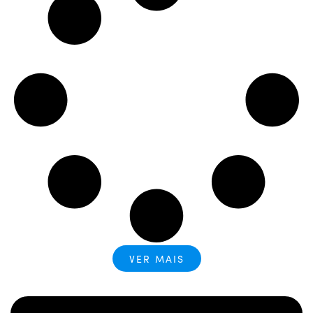
VER MAIS