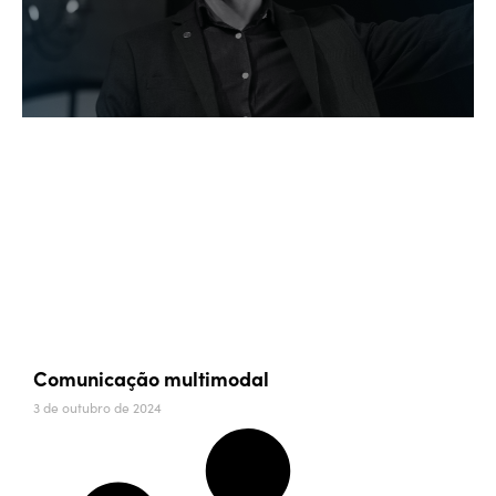
Comunicação multimodal
3 de outubro de 2024