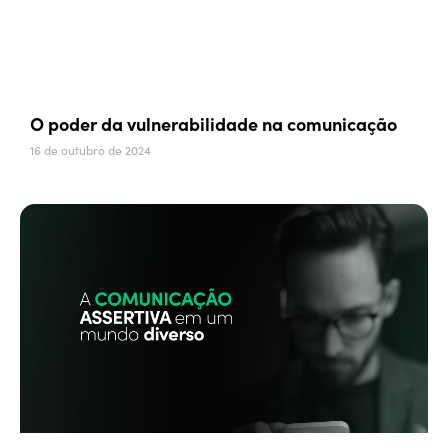
O poder da vulnerabilidade na comunicação
16 de outubro de 2024