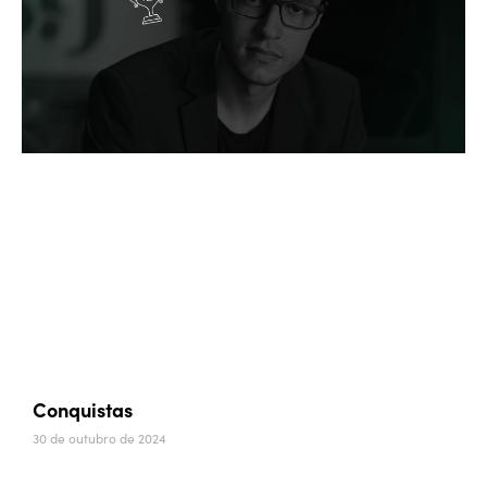
Conquistas
30 de outubro de 2024