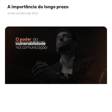
A importância do longo prazo
23 de outubro de 2024