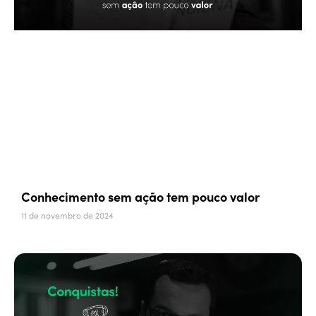
Conhecimento sem ação tem pouco valor
11 de novembro de 2024