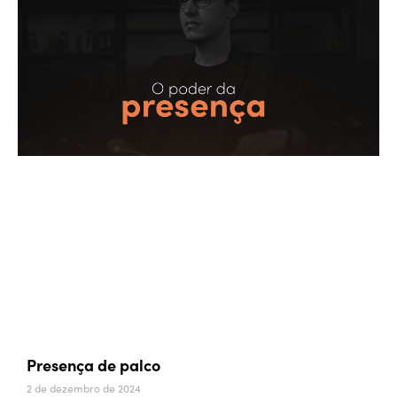
Presença de palco
2 de dezembro de 2024