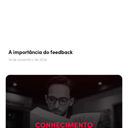
A importância do feedback
18 de novembro de 2024