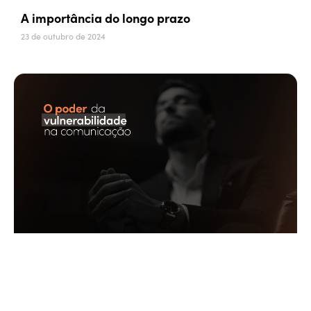
A importância do longo prazo
23 de outubro de 2024