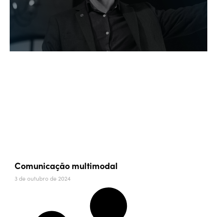
Comunicação multimodal
3 de outubro de 2024