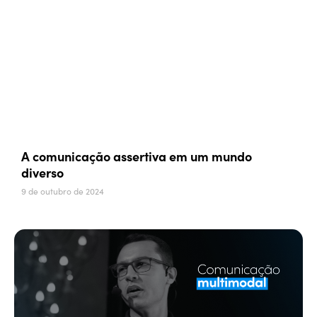
A comunicação assertiva em um mundo
diverso
9 de outubro de 2024