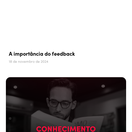
A importância do feedback
18 de novembro de 2024