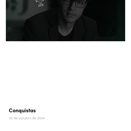
Conquistas
30 de outubro de 2024