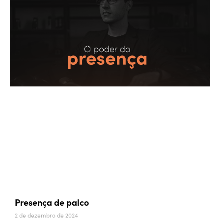
Presença de palco
2 de dezembro de 2024