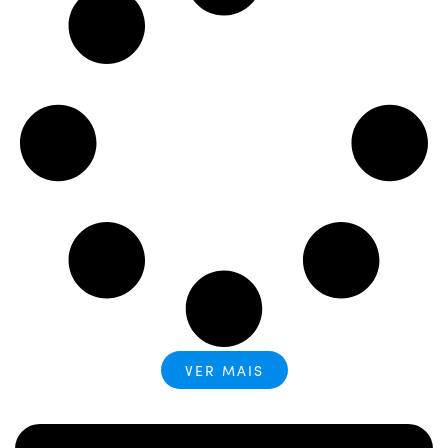
VER MAIS