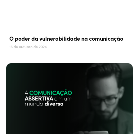
O poder da vulnerabilidade na comunicação
16 de outubro de 2024