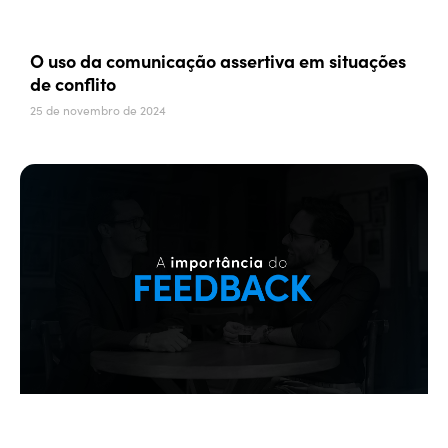
O uso da comunicação assertiva em situações
de conflito
25 de novembro de 2024