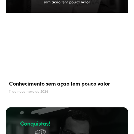
Conhecimento sem ação tem pouco valor
11 de novembro de 2024