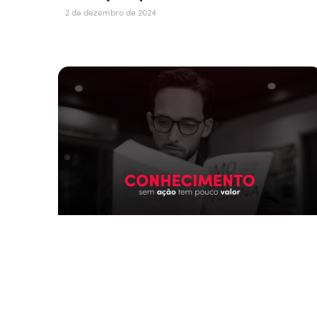
2 de dezembro de 2024