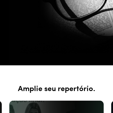
Amplie seu repertório.