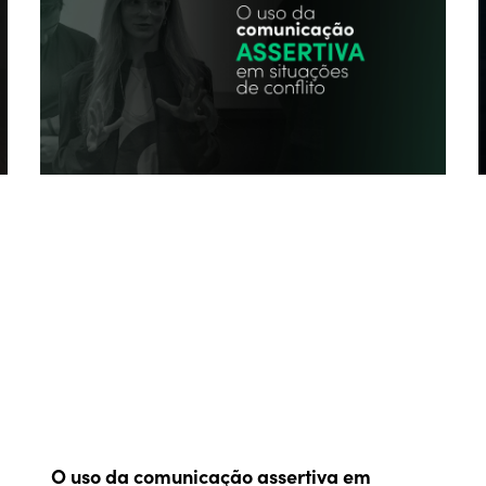
O uso da comunicação assertiva em