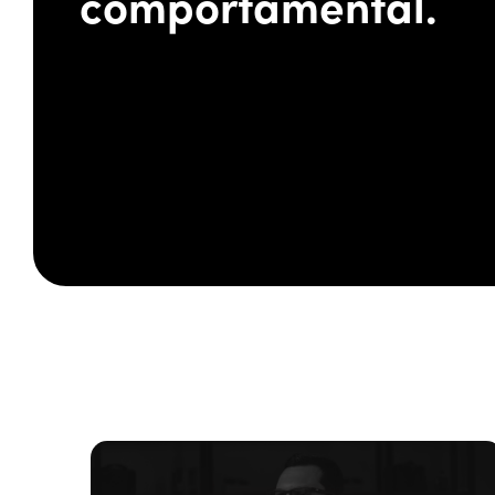
comportamental.