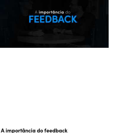
A importância do feedback