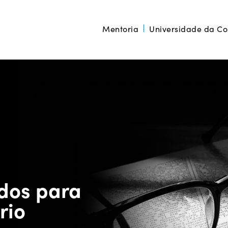
Mentoria
Universidade da C
dos para
rio