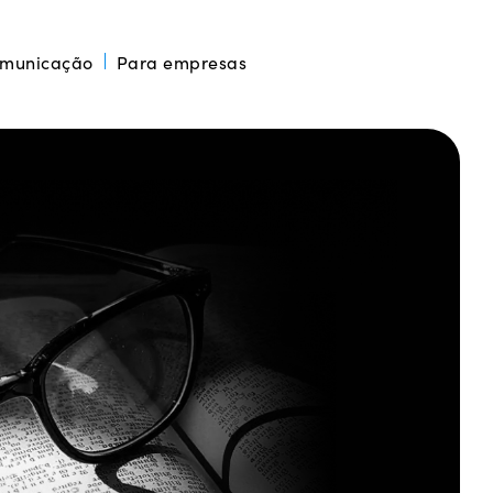
omunicação
Para empresas