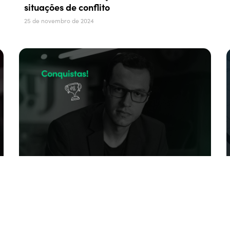
situações de conflito
25 de novembro de 2024