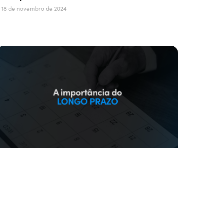
18 de novembro de 2024