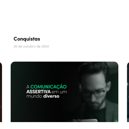
Conquistas
30 de outubro de 2024