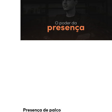
Presença de palco