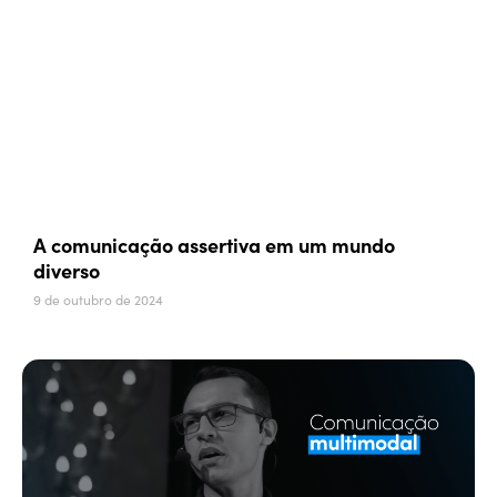
A comunicação assertiva em um mundo
diverso
9 de outubro de 2024