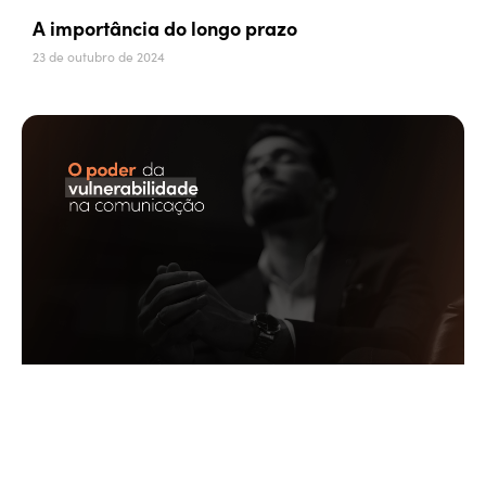
A importância do longo prazo
23 de outubro de 2024