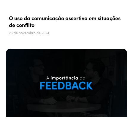
O uso da comunicação assertiva em situações
de conflito
25 de novembro de 2024