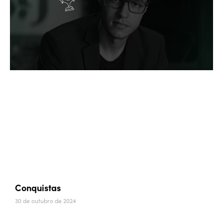
Conquistas
30 de outubro de 2024