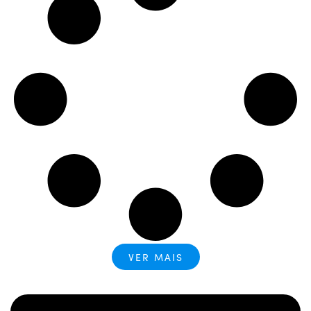
VER MAIS