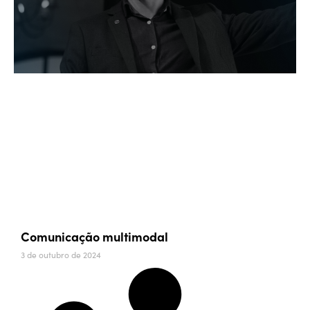
Comunicação multimodal
3 de outubro de 2024