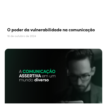
O poder da vulnerabilidade na comunicação
16 de outubro de 2024