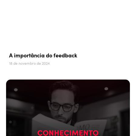
A importância do feedback
18 de novembro de 2024