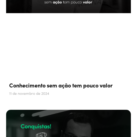
Conhecimento sem ação tem pouco valor
11 de novembro de 2024