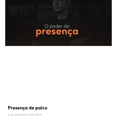
Presença de palco
2 de dezembro de 2024