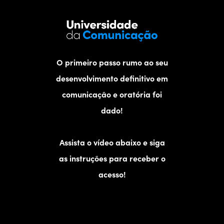
O primeiro passo rumo ao seu
desenvolvimento definitivo em
comunicação e oratória foi
dado!
Assista o vídeo abaixo e siga
as instruções para receber o
acesso!