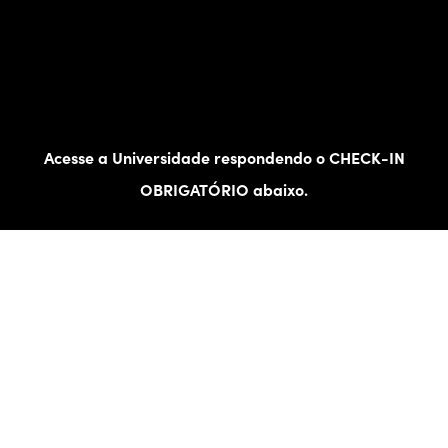
Acesse a Universidade respondendo o CHECK-IN
OBRIGATÓRIO abaixo.