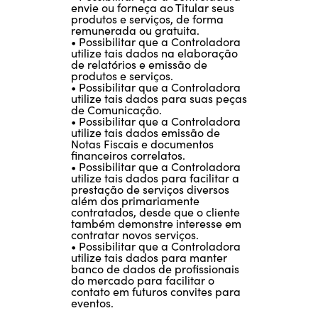
envie ou forneça ao Titular seus
produtos e serviços, de forma
remunerada ou gratuita.
• Possibilitar que a Controladora
utilize tais dados na elaboração
de relatórios e emissão de
produtos e serviços.
• Possibilitar que a Controladora
utilize tais dados para suas peças
de Comunicação.
• Possibilitar que a Controladora
utilize tais dados emissão de
Notas Fiscais e documentos
financeiros correlatos.
• Possibilitar que a Controladora
utilize tais dados para facilitar a
prestação de serviços diversos
além dos primariamente
contratados, desde que o cliente
também demonstre interesse em
contratar novos serviços.
• Possibilitar que a Controladora
utilize tais dados para manter
banco de dados de profissionais
do mercado para facilitar o
contato em futuros convites para
eventos.