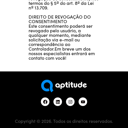
termos do § 5º do art. 8º da Lei
nº 13.709.
DIREITO DE REVOGAÇÃO DO
CONSENTIMENTO
Este consentimento poderá ser
revogado pelo usuário, a
qualquer momento, mediante
solicitação via e-mail ou
correspondência ao
Controlador.Em breve um dos
nossos especialistas entrará em
contato com você!
Copyright © 2026. Todos os direitos reservados.