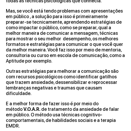
todas as técnicas psicológicas que conhecia.
Mas, se você está tendo problemas com apresentações
em público , a solução para isso é primeiramente
preparar-se tecnicamente, aprendendo estratégias de
como impactar o público, como se preparar, qual a
melhor maneira de comunicar a mensagem, técnicas
para mostrar o seu melhor desempenho, os melhores
formatos e estratégias para comunicar o que você quer
da melhor maneira. Você faz isso por meio de mentoria,
consultoria ou curso em escola de comunicação, como a
Aptitude por exemplo.
Outras estratégias para melhorar a comunicação são
com recursos psicológicos como identificar gatilhos
que trazem ansiedade, dessensibilizar e reprocessar
lembranças negativas e traumas que causam
dificuldade.
E a melhor forma de fazer isso é por meio do
método
V.O.A.R.
de tratamento da ansiedade de falar
em público. O método usa técnicas cognitivo-
comportamentais, de habilidades sociais e a terapia
EMDR.