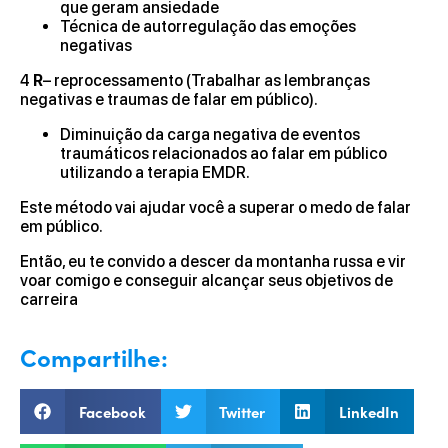
que geram ansiedade
Técnica de autorregulação das emoções
negativas
4
R
– reprocessamento (Trabalhar as lembranças
negativas e traumas de falar em público).
Diminuição da carga negativa de eventos
traumáticos relacionados ao falar em público
utilizando a terapia EMDR.
Este método vai ajudar você a superar o medo de falar
em público.
Então, eu te convido a descer da montanha russa e vir
voar comigo e conseguir alcançar seus objetivos de
carreira
Compartilhe:
Facebook
Twitter
LinkedIn