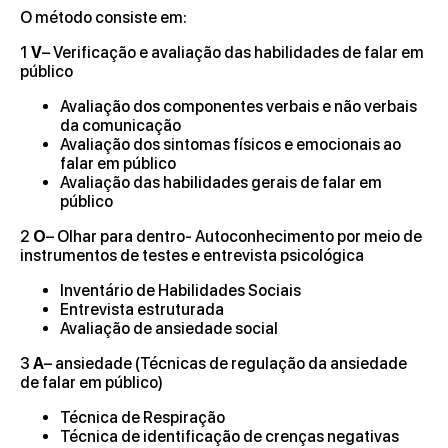
O método consiste em:
1
V
– Verificação e avaliação das habilidades de falar em
público
Avaliação dos componentes verbais e não verbais
da comunicação
Avaliação dos sintomas físicos e emocionais ao
falar em público
Avaliação das habilidades gerais de falar em
público
2
O
– Olhar para dentro- Autoconhecimento por meio de
instrumentos de testes e entrevista psicológica
Inventário de Habilidades Sociais
Entrevista estruturada
Avaliação de ansiedade social
3
A
– ansiedade (Técnicas de regulação da ansiedade
de falar em público)
Técnica de Respiração
Técnica de identificação de crenças negativas