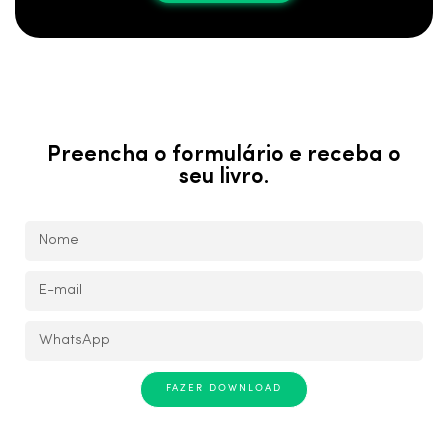
Preencha o formulário e receba o
seu livro.
FAZER DOWNLOAD