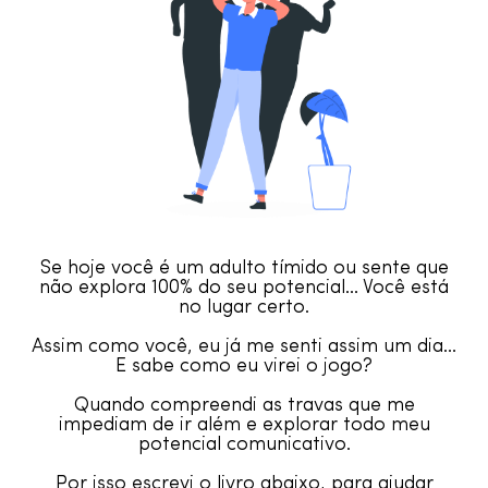
Se hoje você é um adulto tímido ou sente que
não explora 100% do seu potencial… Você está
no lugar certo.
Assim como você, eu já me senti assim um dia…
E sabe como eu virei o jogo?
Quando compreendi as travas que me
impediam de ir além e explorar todo meu
potencial comunicativo.
Por isso escrevi o livro abaixo, para ajudar