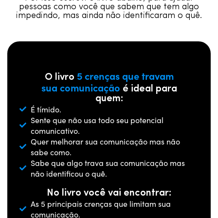
pessoas como você que sabem que tem algo
impedindo, mas ainda não identificaram o quê.
5 crenças que travam
O livro
sua comunicação
é ideal para
quem:
É tímido.
Sente que não usa todo seu potencial
comunicativo.
Quer melhorar sua comunicação mas não
sabe como.
Sabe que algo trava sua comunicação mas
não identificou o quê.
No livro você vai encontrar:
As 5 principais crenças que limitam sua
comunicação.