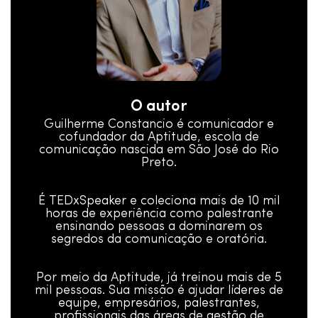
O autor
Guilherme Constancio é comunicador e
cofundador da Aptitude, escola de
comunicação nascida em São José do Rio
Preto.
É TEDxSpeaker e coleciona mais de 10 mil
horas de experiência como palestrante
ensinando pessoas a dominarem os
segredos da comunicação e oratória.
Por meio da Aptitude, já treinou mais de 5
mil pessoas. Sua missão é ajudar líderes de
equipe, empresários, palestrantes,
profissionais das áreas de gestão de