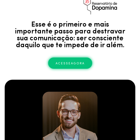
Esse é o primeiro e mais
importante passo para destravar
sua comunicação: ser consciente
daquilo que te impede de ir além.
ACESSEAGORA