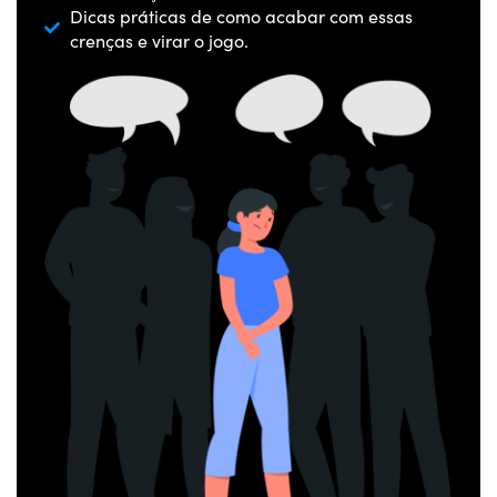
Dicas práticas de como acabar com essas
crenças e virar o jogo.