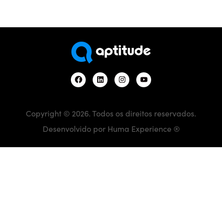
Copyright © 2026. Todos os direitos reservados.
Desenvolvido por Huma Experience ®