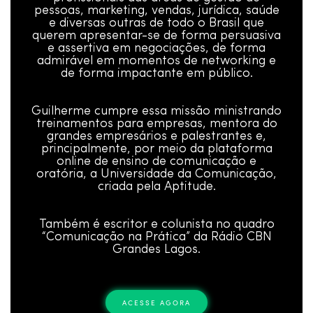
pessoas, marketing, vendas, jurídica, saúde
e diversas outras de todo o Brasil que
querem apresentar-se de forma persuasiva
e assertiva em negociações, de forma
admirável em momentos de networking e
de forma impactante em público.
Guilherme cumpre essa missão ministrando
treinamentos para empresas, mentora do
grandes empresários e palestrantes e,
principalmente, por meio da plataforma
online de ensino de comunicação e
oratória, a Universidade da Comunicação,
criada pela Aptitude.
Também é escritor e colunista no quadro
“Comunicação na Prática” da Rádio CBN
Grandes Lagos.
ACESSE AGORA