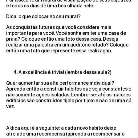
e todos os dias dê uma boa olhada nele.
Dica: o que colocar no seu mural?
As conquistas futuras que você considera mais
importante para você. Você sonha em ter uma casa de
praia? Coloque então uma foto dessa casa. Deseja
realizar uma palestra em um auditório lotado? Coloque
então uma foto que represente essa realização.
A excelência é trivial (lembra dessa aula?)
Quer aumentar sua alta performance individual?
Aprenda então a construir hábitos que seja constantes e
não somente ações isoladas. Lembre-se: até os maiores
edifícios são construídos tijolo por tijolo e não de uma só
vez.
A dica aqui é a seguinte: a cada novo hábito deixe
atrelado uma recompensa (aprenda a recompensar o