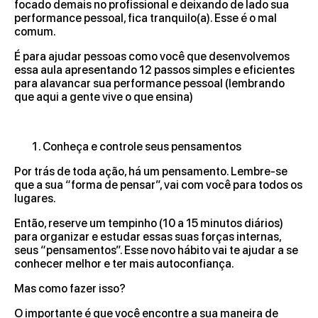
focado demais no profissional e deixando de lado sua
performance pessoal, fica tranquilo(a). Esse é o mal
comum.
É para ajudar pessoas como você que desenvolvemos
essa aula apresentando 12 passos simples e eficientes
para alavancar sua performance pessoal (lembrando
que aqui a gente vive o que ensina)
Conheça e controle seus pensamentos
Por trás de toda ação, há um pensamento. Lembre-se
que a sua “forma de pensar”, vai com você para todos os
lugares.
Então, reserve um tempinho (10 a 15 minutos diários)
para organizar e estudar essas suas forças internas,
seus “pensamentos”. Esse novo hábito vai te ajudar a se
conhecer melhor e ter mais autoconfiança.
Mas como fazer isso?
O importante é que você encontre a sua maneira de