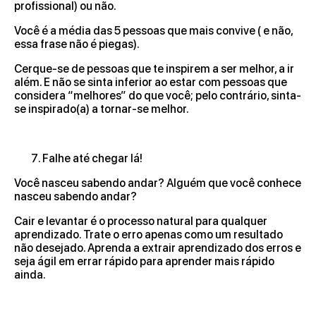
profissional) ou não.
Você é a média das 5 pessoas que mais convive ( e não,
essa frase não é piegas).
Cerque-se de pessoas que te inspirem a ser melhor, a ir
além. E não se sinta inferior ao estar com pessoas que
considera “melhores” do que você; pelo contrário, sinta-
se inspirado(a) a tornar-se melhor.
Falhe até chegar lá!
Você nasceu sabendo andar? Alguém que você conhece
nasceu sabendo andar?
Cair e levantar é o processo natural para qualquer
aprendizado. Trate o erro apenas como um resultado
não desejado. Aprenda a extrair aprendizado dos erros e
seja ágil em errar rápido para aprender mais rápido
ainda.