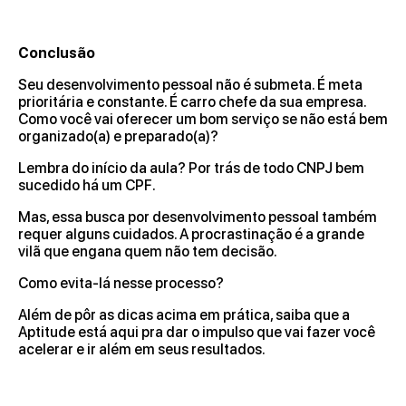
Conclusão
Seu desenvolvimento pessoal não é submeta. É meta
prioritária e constante. É carro chefe da sua empresa.
Como você vai oferecer um bom serviço se não está bem
organizado(a) e preparado(a)?
Lembra do início da aula? Por trás de todo CNPJ bem
sucedido há um CPF.
Mas, essa busca por desenvolvimento pessoal também
requer alguns cuidados. A procrastinação é a grande
vilã que engana quem não tem decisão.
Como evita-lá nesse processo?
Além de pôr as dicas acima em prática, saiba que a
Aptitude está aqui pra dar o impulso que vai fazer você
acelerar e ir além em seus resultados.