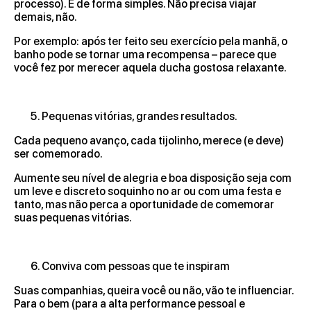
processo). E de forma simples. Não precisa viajar
demais, não.
Por exemplo: após ter feito seu exercício pela manhã, o
banho pode se tornar uma recompensa – parece que
você fez por merecer aquela ducha gostosa relaxante.
Pequenas vitórias, grandes resultados.
Cada pequeno avanço, cada tijolinho, merece (e deve)
ser comemorado.
Aumente seu nível de alegria e boa disposição seja com
um leve e discreto soquinho no ar ou com uma festa e
tanto, mas não perca a oportunidade de comemorar
suas pequenas vitórias.
Conviva com pessoas que te inspiram
Suas companhias, queira você ou não, vão te influenciar.
Para o bem (para a alta performance pessoal e