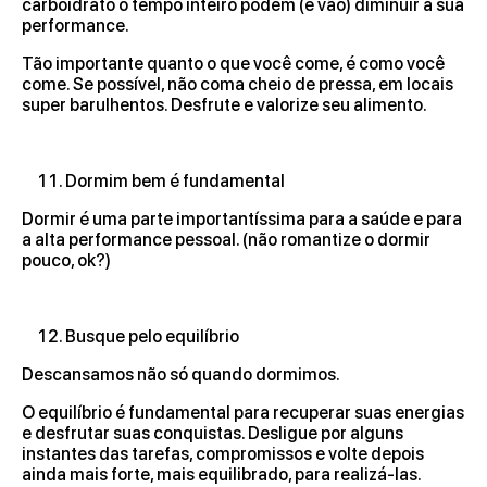
carboidrato o tempo inteiro podem (e vão) diminuir a sua
performance.
Tão importante quanto o que você come, é como você
come. Se possível, não coma cheio de pressa, em locais
super barulhentos. Desfrute e valorize seu alimento.
Dormim bem é fundamental
Dormir é uma parte importantíssima para a saúde e para
a alta performance pessoal. (não romantize o dormir
pouco, ok?)
Busque pelo equilíbrio
Descansamos não só quando dormimos.
O equilíbrio é fundamental para recuperar suas energias
e desfrutar suas conquistas. Desligue por alguns
instantes das tarefas, compromissos e volte depois
ainda mais forte, mais equilibrado, para realizá-las.