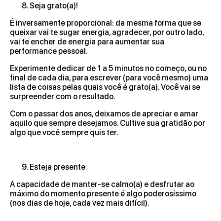
Seja grato(a)!
É inversamente proporcional: da mesma forma que se
queixar vai te sugar energia, agradecer, por outro lado,
vai te encher de energia para aumentar sua
performance pessoal.
Experimente dedicar de 1 a 5 minutos no começo, ou no
final de cada dia, para escrever (para você mesmo) uma
lista de coisas pelas quais você é grato(a). Você vai se
surpreender com o resultado.
Com o passar dos anos, deixamos de apreciar e amar
aquilo que sempre desejamos. Cultive sua gratidão por
algo que você sempre quis ter.
Esteja presente
A capacidade de manter-se calmo(a) e desfrutar ao
máximo do momento presente é algo poderosíssimo
(nos dias de hoje, cada vez mais difícil).