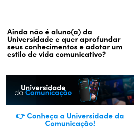
Ainda não é aluno(a) da
Universidade e quer aprofundar
seus conhecimentos e adotar um
estilo de vida comunicativo?
👉 Conheça a Universidade da
Comunicação!