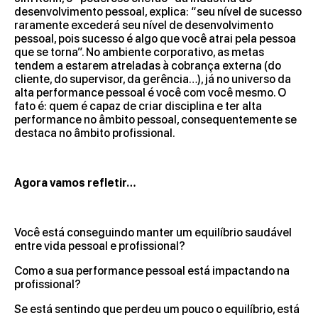
desenvolvimento pessoal, explica: “seu nível de sucesso
raramente excederá seu nível de desenvolvimento
pessoal, pois sucesso é algo que você atrai pela pessoa
que se torna”. No ambiente corporativo, as metas
tendem a estarem atreladas à cobrança externa (do
cliente, do supervisor, da gerência…), já no universo da
alta performance pessoal é você com você mesmo. O
fato é: quem é capaz de criar disciplina e ter alta
performance no âmbito pessoal, consequentemente se
destaca no âmbito profissional.
Agora vamos refletir…
Você está conseguindo manter um equilíbrio saudável
entre vida pessoal e profissional?
Como a sua performance pessoal está impactando na
profissional?
Se está sentindo que perdeu um pouco o equilíbrio, está