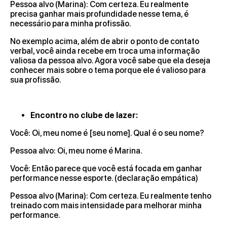
Pessoa alvo (Marina): Com certeza. Eu realmente
precisa ganhar mais profundidade nesse tema, é
necessário para minha profissão.
No exemplo acima, além de abrir o ponto de contato
verbal, você ainda recebe em troca uma informação
valiosa da pessoa alvo. Agora você sabe que ela deseja
conhecer mais sobre o tema porque ele é valioso para
sua profissão.
Encontro no clube de lazer:
Você: Oi, meu nome é [seu nome]. Qual é o seu nome?
Pessoa alvo: Oi, meu nome é Marina.
Você: Então parece que você está focada em ganhar
performance nesse esporte. (declaração empática)
Pessoa alvo (Marina): Com certeza. Eu realmente tenho
treinado com mais intensidade para melhorar minha
performance.