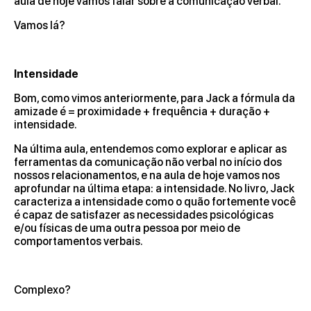
aula de hoje vamos falar sobre a comunicação verbal.
Vamos lá?
Intensidade
Bom, como vimos anteriormente, para Jack a fórmula da
amizade é = proximidade + frequência + duração +
intensidade.
Na última aula, entendemos como explorar e aplicar as
ferramentas da comunicação não verbal no início dos
nossos relacionamentos, e na aula de hoje vamos nos
aprofundar na última etapa: a intensidade. No livro, Jack
caracteriza a intensidade como o quão fortemente você
é capaz de satisfazer as necessidades psicológicas
e/ou físicas de uma outra pessoa por meio de
comportamentos verbais.
Complexo?