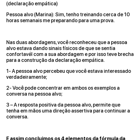
(declaração empática)
Pessoa alvo (Marina): Sim, tenho treinando cerca de 10
horas semanais me preparando para uma prova.
Nas duas abordagens, você reconheceu que a pessoa
alvo estava dando sinais físicos de que se sentia
confortavél com a sua abordagem e por isso teve brecha
para a construção da declaração empática.
1- A pessoa alvo percebeu que você estava interessado
verdadeiramente;
2- Você pode concentrar em ambos os exemplos a
conversa na pessoa alvo;
3 – A resposta positiva da pessoa alvo, permite que
tenha em mãos uma direção assertiva para continuar a
conversa.
E assim concluimos os 4 elementos da fórmula da