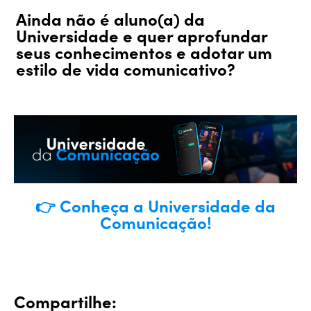
Ainda não é aluno(a) da
Universidade e quer aprofundar
seus conhecimentos e adotar um
estilo de vida comunicativo?
👉 Conheça a Universidade da
Comunicação!
Compartilhe: