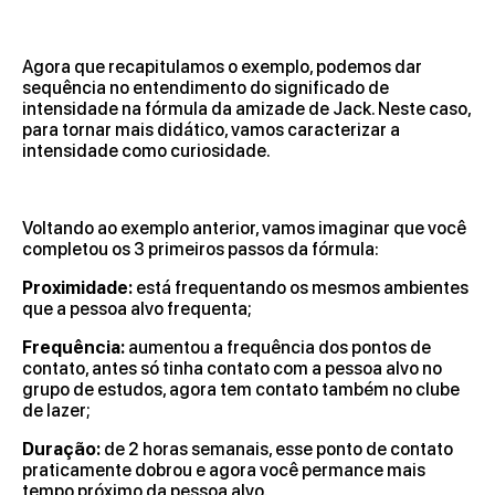
Agora que recapitulamos o exemplo, podemos dar
sequência no entendimento do significado de
intensidade na fórmula da amizade de Jack. Neste caso,
para tornar mais didático, vamos caracterizar a
intensidade como curiosidade.
Voltando ao exemplo anterior, vamos imaginar que você
completou os 3 primeiros passos da fórmula:
Proximidade:
está frequentando os mesmos ambientes
que a pessoa alvo frequenta;
Frequência:
aumentou a frequência dos pontos de
contato, antes só tinha contato com a pessoa alvo no
grupo de estudos, agora tem contato também no clube
de lazer;
Duração:
de 2 horas semanais, esse ponto de contato
praticamente dobrou e agora você permance mais
tempo próximo da pessoa alvo.