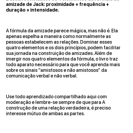
amizade de Jack: proximidade + frequência +
duração + intensidade.
A fórmula da amizade parece mágica, mas não é. Ela
apenas espelha a maneira como normalmente as
pessoas estabelecem as relações. Dominar esses
quatro elementos e os dois princípios, podem facilitar
sua jornada na construição de amizades. Além de
imergir nos quatro elementos da fórmula, o livro traz
todo aparato necessário para que você aprenda mais
sobre os sinais “amistosos e não amistosos” da
comunicação verbal e não verbal.
Use todo aprendizado compartilhado aqui com
moderação e lembre-se sempre de que para A
construção de uma relação verdadeira, é preciso
interesse mútuo de ambas as partes.