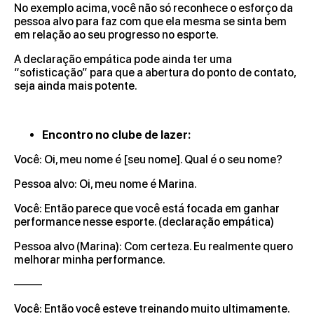
No exemplo acima, você não só reconhece o esforço da
pessoa alvo para faz com que ela mesma se sinta bem
em relação ao seu progresso no esporte.
A declaração empática pode ainda ter uma
“sofisticação” para que a abertura do ponto de contato,
seja ainda mais potente.
Encontro no clube de lazer:
Você: Oi, meu nome é [seu nome]. Qual é o seu nome?
Pessoa alvo: Oi, meu nome é Marina.
Você: Então parece que você está focada em ganhar
performance nesse esporte. (declaração empática)
Pessoa alvo (Marina): Com certeza. Eu realmente quero
melhorar minha performance.
——–
Você: Então você esteve treinando muito ultimamente.