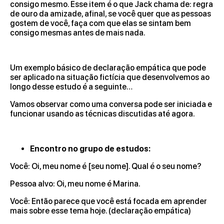
consigo mesmo. Esse item é o que Jack chama de: regra
de ouro da amizade, afinal, se você quer que as pessoas
gostem de você, faça com que elas se sintam bem
consigo mesmas antes de mais nada.
Um exemplo básico de declaração empática que pode
ser aplicado na situação fictícia que desenvolvemos ao
longo desse estudo é a seguinte…
Vamos observar como uma conversa pode ser iniciada e
funcionar usando as técnicas discutidas até agora.
Encontro no grupo de estudos:
Você: Oi, meu nome é [seu nome]. Qual é o seu nome?
Pessoa alvo: Oi, meu nome é Marina.
Você: Então parece que você está focada em aprender
mais sobre esse tema hoje. (declaração empática)